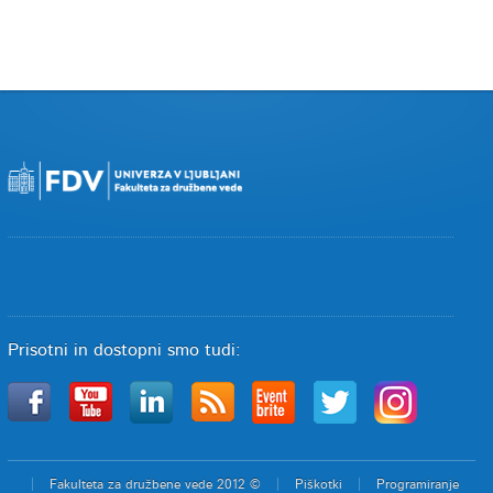
Prisotni in dostopni smo tudi:
Fakulteta za družbene vede 2012 ©
Piškotki
Programiranje