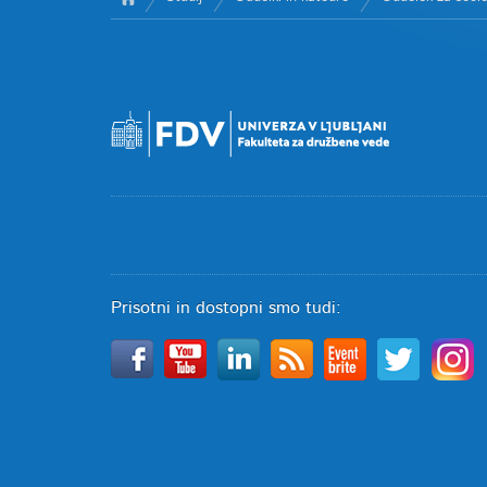
Prisotni in dostopni smo tudi: