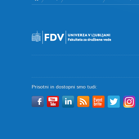
Prisotni in dostopni smo tudi: