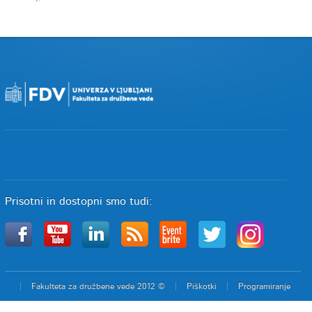
Prisotni in dostopni smo tudi:
Fakulteta za družbene vede 2012 ©
Piškotki
Programiranje