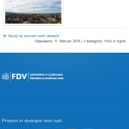
Nazaj na seznam vseh obvestil
Objavljeno: 11. februar 2015 | v kategoriji: Vtisi iz tujine
Prisotni in dostopni smo tudi: