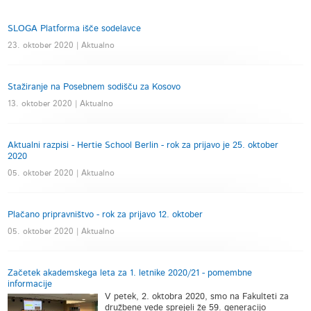
SLOGA Platforma išče sodelavce
23. oktober 2020 | Aktualno
Stažiranje na Posebnem sodišču za Kosovo
13. oktober 2020 | Aktualno
Aktualni razpisi - Hertie School Berlin - rok za prijavo je 25. oktober
2020
05. oktober 2020 | Aktualno
Plačano pripravništvo - rok za prijavo 12. oktober
05. oktober 2020 | Aktualno
Začetek akademskega leta za 1. letnike 2020/21 - pomembne
informacije
V petek, 2. oktobra 2020, smo na Fakulteti za
družbene vede sprejeli že 59. generacijo