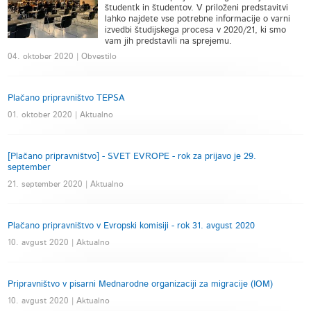
študentk in študentov. V priloženi predstavitvi
lahko najdete vse potrebne informacije o varni
izvedbi študijskega procesa v 2020/21, ki smo
vam jih predstavili na sprejemu.
04. oktober 2020 | Obvestilo
Plačano pripravništvo TEPSA
01. oktober 2020 | Aktualno
[Plačano pripravništvo] - SVET EVROPE - rok za prijavo je 29.
september
21. september 2020 | Aktualno
Plačano pripravništvo v Evropski komisiji - rok 31. avgust 2020
10. avgust 2020 | Aktualno
Pripravništvo v pisarni Mednarodne organizaciji za migracije (IOM)
10. avgust 2020 | Aktualno