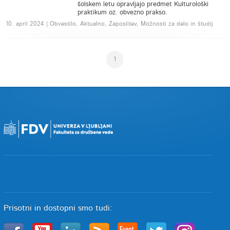
šolskem letu opravljajo predmet Kulturološki
praktikum oz. obvezno prakso.
10. april 2024 | Obvestilo, Aktualno, Zaposlitev, Možnosti za delo in študij
1
Prisotni in dostopni smo tudi: