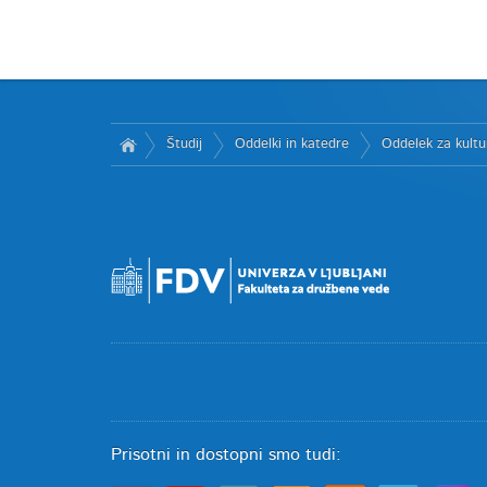
Študij
Oddelki in katedre
Oddelek za kultu
Prisotni in dostopni smo tudi: