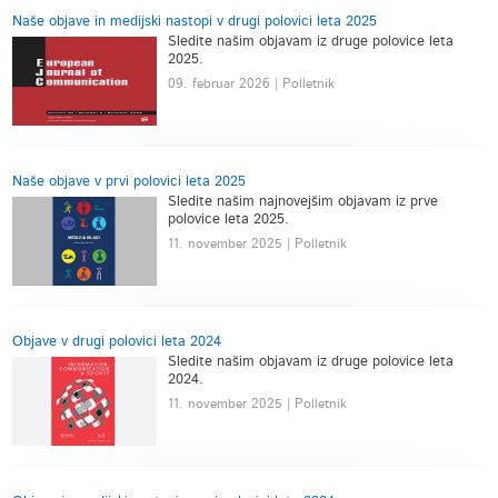
Naše objave in medijski nastopi v drugi polovici leta 2025
Sledite našim objavam iz druge polovice leta
2025.
09. februar 2026 | Polletnik
Naše objave v prvi polovici leta 2025
Sledite našim najnovejšim objavam iz prve
polovice leta 2025.
11. november 2025 | Polletnik
Objave v drugi polovici leta 2024
Sledite našim objavam iz druge polovice leta
2024.
11. november 2025 | Polletnik