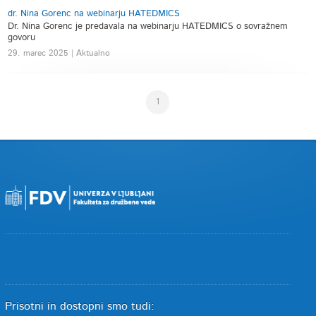
dr. Nina Gorenc na webinarju HATEDMICS
Dr. Nina Gorenc je predavala na webinarju HATEDMICS o sovražnem
govoru
29. marec 2025 | Aktualno
1
Prisotni in dostopni smo tudi: