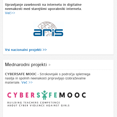
Upravljanje zasebnosti na internetu in digitalne
neenakosti med starejšimi uporabniki interneta.
Več>>
Vsi nacionalni projekti >>
Mednarodni projekti
CYBERSAFE MOOC
- Strokovnjaki s področja spletnega
nasilja in spolnih neenakosti pripravljajo izobraževalne
materiale.
Več >>