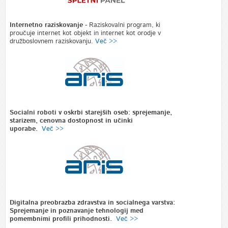
Internetno raziskovanje
-
Raziskovalni program, ki
proučuje internet kot objekt in internet kot orodje v
družboslovnem raziskovanju.
Več >>
Socialni roboti v oskrbi starejših oseb: sprejemanje,
starizem, cenovna dostopnost in učinki
uporabe.
Več >>
Digitalna preobrazba zdravstva in socialnega varstva:
Sprejemanje in poznavanje tehnologij med
pomembnimi profili prihodnosti.
Več >>