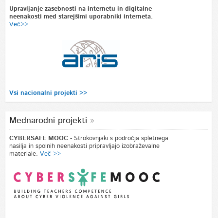
Upravljanje zasebnosti na internetu in digitalne
neenakosti med starejšimi uporabniki interneta.
Več>>
Vsi nacionalni projekti >>
Mednarodni projekti
CYBERSAFE MOOC
- Strokovnjaki s področja spletnega
nasilja in spolnih neenakosti pripravljajo izobraževalne
materiale.
Več >>