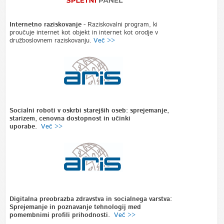
Internetno raziskovanje
-
Raziskovalni program, ki
proučuje internet kot objekt in internet kot orodje v
družboslovnem raziskovanju.
Več >>
Socialni roboti v oskrbi starejših oseb: sprejemanje,
starizem, cenovna dostopnost in učinki
uporabe.
Več >>
Digitalna preobrazba zdravstva in socialnega varstva:
Sprejemanje in poznavanje tehnologij med
pomembnimi profili prihodnosti.
Več >>