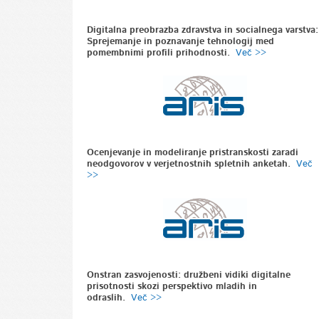
Digitalna preobrazba zdravstva in socialnega varstva:
Sprejemanje in poznavanje tehnologij med
pomembnimi profili prihodnosti.
Več >>
Ocenjevanje in modeliranje pristranskosti zaradi
neodgovorov v verjetnostnih spletnih anketah.
Več
>>
Onstran zasvojenosti: družbeni vidiki digitalne
prisotnosti skozi perspektivo mladih in
odraslih.
Več >>