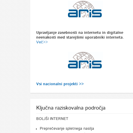
Upravljanje zasebnosti na internetu in digitalne
neenakosti med starejšimi uporabniki interneta.
Več>>
Vsi nacionalni projekti >>
Ključna raziskovalna področja
BOLJŠI INTERNET
Preprečevanje spletnega nasilja