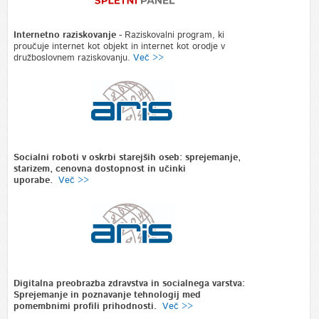
Internetno raziskovanje
-
Raziskovalni program, ki
proučuje internet kot objekt in internet kot orodje v
družboslovnem raziskovanju.
Več >>
Socialni roboti v oskrbi starejših oseb: sprejemanje,
starizem, cenovna dostopnost in učinki
uporabe.
Več >>
Digitalna preobrazba zdravstva in socialnega varstva:
Sprejemanje in poznavanje tehnologij med
pomembnimi profili prihodnosti.
Več >>