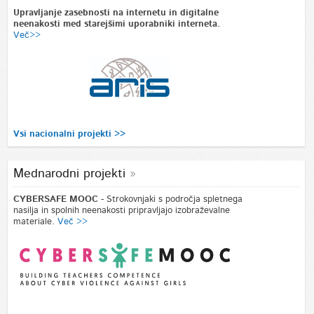
Upravljanje zasebnosti na internetu in digitalne
neenakosti med starejšimi uporabniki interneta.
Več>>
Vsi nacionalni projekti >>
Mednarodni projekti
CYBERSAFE MOOC
- Strokovnjaki s področja spletnega
nasilja in spolnih neenakosti pripravljajo izobraževalne
materiale.
Več >>