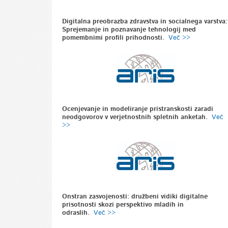
Digitalna preobrazba zdravstva in socialnega varstva:
Sprejemanje in poznavanje tehnologij med
pomembnimi profili prihodnosti.
Več >>
Ocenjevanje in modeliranje pristranskosti zaradi
neodgovorov v verjetnostnih spletnih anketah.
Več
>>
Onstran zasvojenosti: družbeni vidiki digitalne
prisotnosti skozi perspektivo mladih in
odraslih.
Več >>