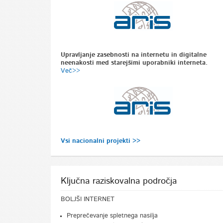
Upravljanje zasebnosti na internetu in digitalne
neenakosti med starejšimi uporabniki interneta.
Več>>
Vsi nacionalni projekti >>
Ključna raziskovalna področja
BOLJŠI INTERNET
Preprečevanje spletnega nasilja