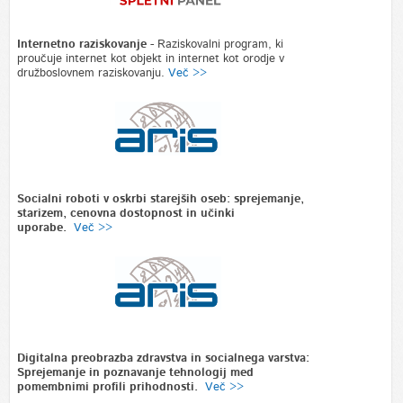
Internetno raziskovanje
-
Raziskovalni program, ki
proučuje internet kot objekt in internet kot orodje v
družboslovnem raziskovanju.
Več >>
Socialni roboti v oskrbi starejših oseb: sprejemanje,
starizem, cenovna dostopnost in učinki
uporabe.
Več >>
Digitalna preobrazba zdravstva in socialnega varstva:
Sprejemanje in poznavanje tehnologij med
pomembnimi profili prihodnosti.
Več >>