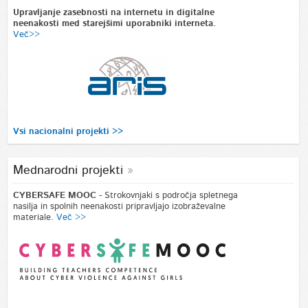
Upravljanje zasebnosti na internetu in digitalne
neenakosti med starejšimi uporabniki interneta.
Več>>
Vsi nacionalni projekti >>
Mednarodni projekti
CYBERSAFE MOOC
- Strokovnjaki s področja spletnega
nasilja in spolnih neenakosti pripravljajo izobraževalne
materiale.
Več >>