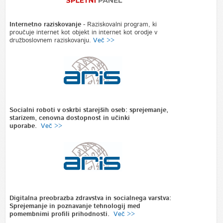
Internetno raziskovanje
-
Raziskovalni program, ki
proučuje internet kot objekt in internet kot orodje v
družboslovnem raziskovanju.
Več >>
Socialni roboti v oskrbi starejših oseb: sprejemanje,
starizem, cenovna dostopnost in učinki
uporabe.
Več >>
Digitalna preobrazba zdravstva in socialnega varstva:
Sprejemanje in poznavanje tehnologij med
pomembnimi profili prihodnosti.
Več >>