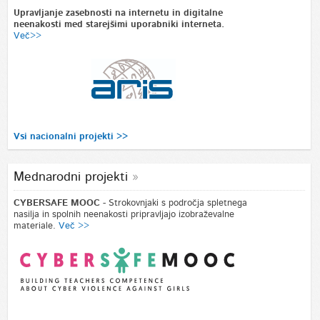
Upravljanje zasebnosti na internetu in digitalne
neenakosti med starejšimi uporabniki interneta.
Več>>
Vsi nacionalni projekti >>
Mednarodni projekti
CYBERSAFE MOOC
- Strokovnjaki s področja spletnega
nasilja in spolnih neenakosti pripravljajo izobraževalne
materiale.
Več >>