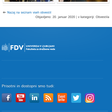
Nazaj na seznam vseh obvestil
Objavljeno: 20. januar 2020 | v kategoriji: Obvestila
Prisotni in dostopni smo tudi: