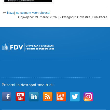
Nazaj na seznam vseh obvestil
Objavljeno: 19. marec 2026 | v kategoriji: Obvestila, Publikacije
Prisotni in dostopni smo tudi: