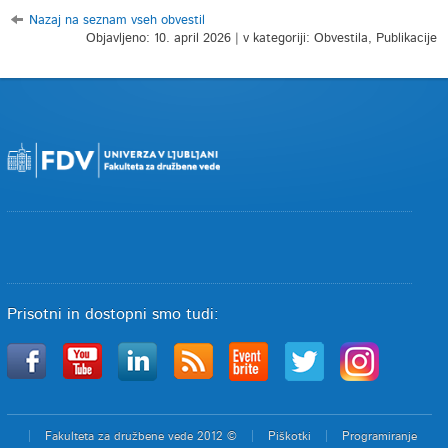
Nazaj na seznam vseh obvestil
Objavljeno: 10. april 2026 | v kategoriji: Obvestila, Publikacije
Prisotni in dostopni smo tudi:
Fakulteta za družbene vede 2012 ©
Piškotki
Programiranje