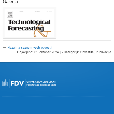
Galerija
Nazaj na seznam vseh obvestil
Objavljeno: 01. oktober 2024 | v kategoriji: Obvestila, Publikacije