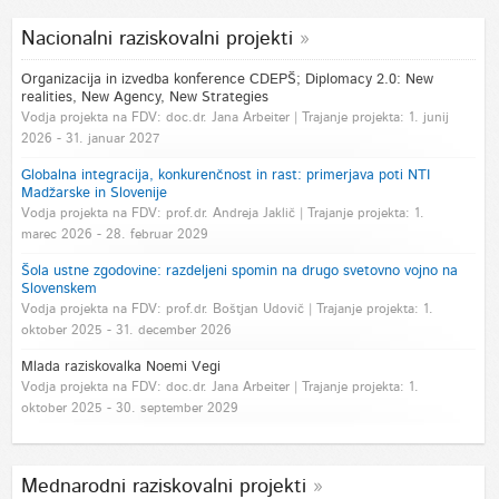
Nacionalni raziskovalni projekti
Organizacija in izvedba konference CDEPŠ; Diplomacy 2.0: New
realities, New Agency, New Strategies
Vodja projekta na FDV: doc.dr. Jana Arbeiter | Trajanje projekta: 1. junij
2026 - 31. januar 2027
Globalna integracija, konkurenčnost in rast: primerjava poti NTI
Madžarske in Slovenije
Vodja projekta na FDV: prof.dr. Andreja Jaklič | Trajanje projekta: 1.
marec 2026 - 28. februar 2029
Šola ustne zgodovine: razdeljeni spomin na drugo svetovno vojno na
Slovenskem
Vodja projekta na FDV: prof.dr. Boštjan Udovič | Trajanje projekta: 1.
oktober 2025 - 31. december 2026
Mlada raziskovalka Noemi Vegi
Vodja projekta na FDV: doc.dr. Jana Arbeiter | Trajanje projekta: 1.
oktober 2025 - 30. september 2029
Mednarodni raziskovalni projekti