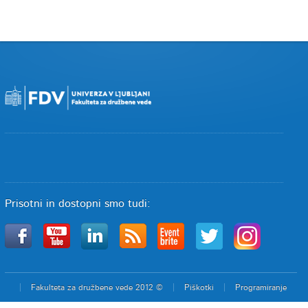
Prisotni in dostopni smo tudi:
Fakulteta za družbene vede 2012 ©
Piškotki
Programiranje