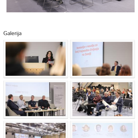
Galerija