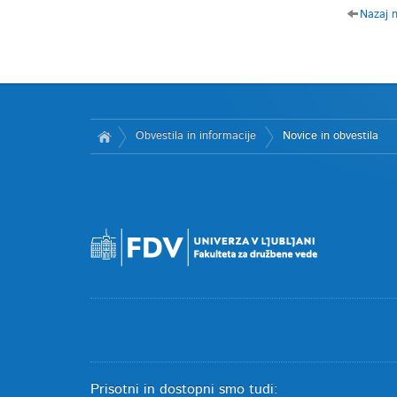
Nazaj 
Obvestila in informacije
Novice in obvestila
Prisotni in dostopni smo tudi: