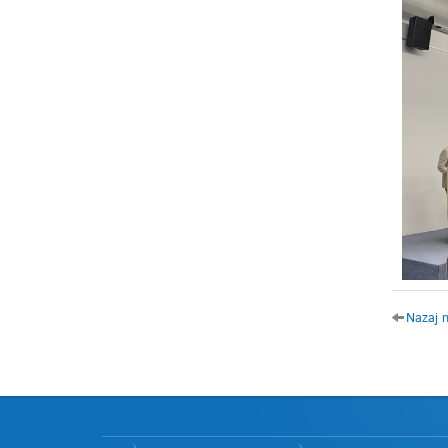
Nazaj 