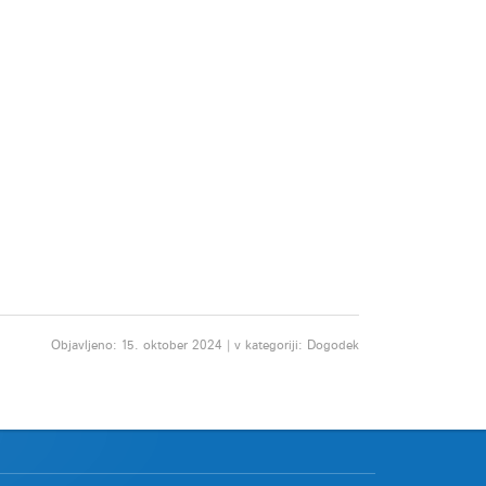
Objavljeno: 15. oktober 2024 | v kategoriji: Dogodek