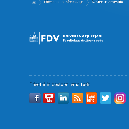
Obvestila in informacije
Novice in obvestila
Prisotni in dostopni smo tudi: