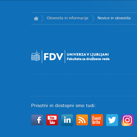
Obvestila in informacije
Novice in obvestila
Prisotni in dostopni smo tudi: