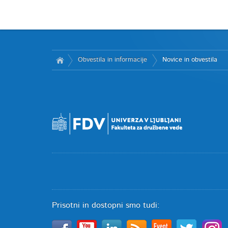
Obvestila in informacije
Novice in obvestila
Prisotni in dostopni smo tudi: