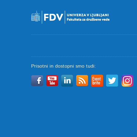
Prisotni in dostopni smo tudi: