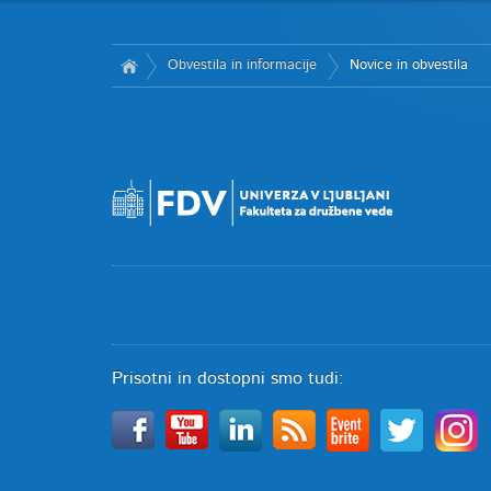
Obvestila in informacije
Novice in obvestila
Prisotni in dostopni smo tudi: