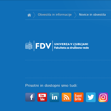
Obvestila in informacije
Novice in obvestila
Prisotni in dostopni smo tudi: