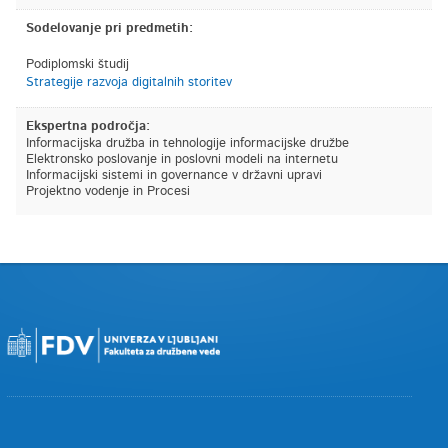
Sodelovanje pri predmetih:
Podiplomski študij
Strategije razvoja digitalnih storitev
Ekspertna področja:
Informacijska družba in tehnologije informacijske družbe
Elektronsko poslovanje in poslovni modeli na internetu
Informacijski sistemi in governance v državni upravi
Projektno vodenje in Procesi