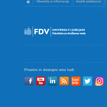
Obvestila in informacije
Imenik sodelavcev
Prisotni in dostopni smo tudi: