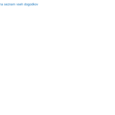
 na seznam vseh dogodkov