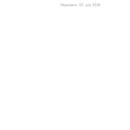
Objavljeno: 02. julij 2026