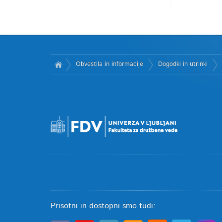
Obvestila in informacije
Dogodki in utrinki
Prisotni in dostopni smo tudi: