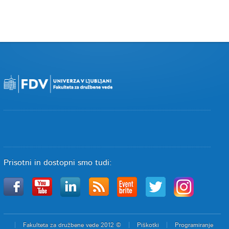
Prisotni in dostopni smo tudi:
Fakulteta za družbene vede 2012 ©
Piškotki
Programiranje