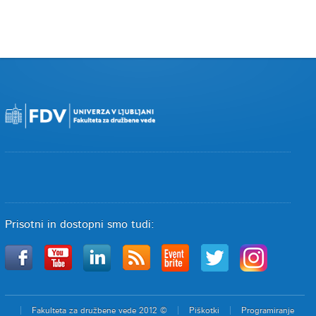
Prisotni in dostopni smo tudi:
Fakulteta za družbene vede 2012 ©
Piškotki
Programiranje