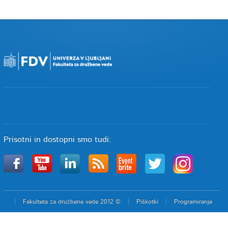
Prisotni in dostopni smo tudi:
Fakulteta za družbene vede 2012 ©
Piškotki
Programiranje