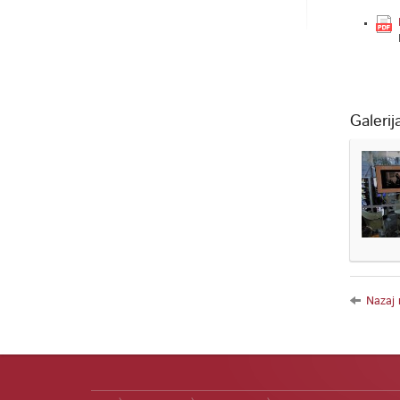
Galerij
Nazaj 