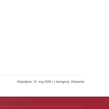
Objavljeno: 31. maj 2018 | v kategoriji: Obvestila