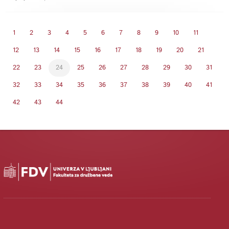
1
2
3
4
5
6
7
8
9
10
11
12
13
14
15
16
17
18
19
20
21
22
23
24
25
26
27
28
29
30
31
32
33
34
35
36
37
38
39
40
41
42
43
44