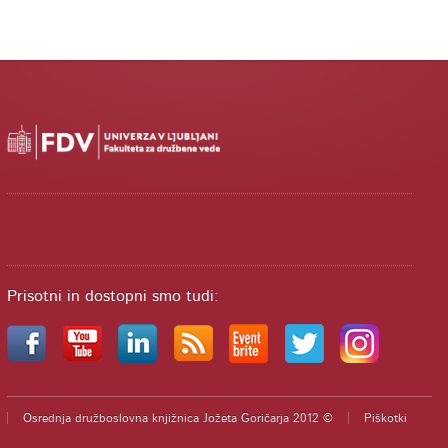
Prisotni in dostopni smo tudi:
Osrednja družboslovna knjižnica Jožeta Goričarja 2012 ©
Piškotki