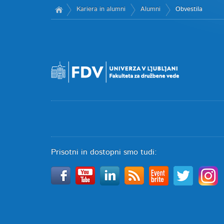
Kariera in alumni
Alumni
Obvestila
Prisotni in dostopni smo tudi: