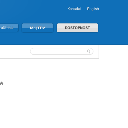
Kontakti
English
 učilnica
Moj FDV
DOSTOPNOST