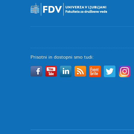
Prisotni in dostopni smo tudi: