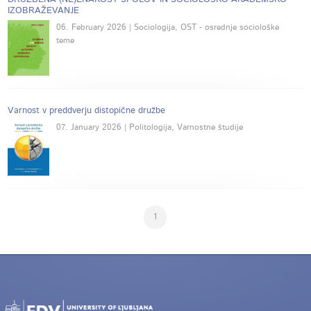
IZOBRAŽEVANJE
06. February 2026 | Sociologija, OST - osrednje sociološke
teme
Varnost v preddverju distopične družbe
07. January 2026 | Politologija, Varnostne študije
1